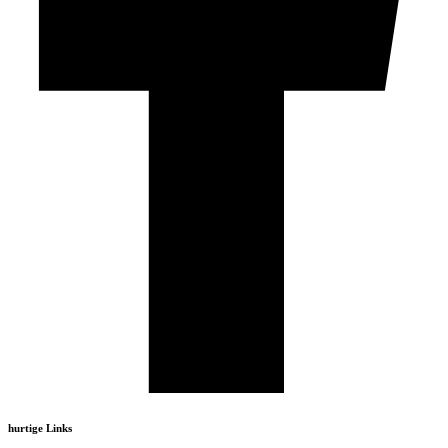
hurtige Links