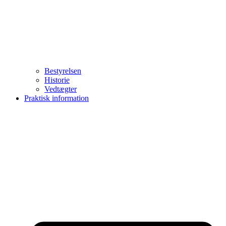
Bestyrelsen
Historie
Vedtægter
Praktisk information