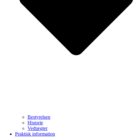
Bestyrelsen
Historie
Vedtægter
Praktisk information