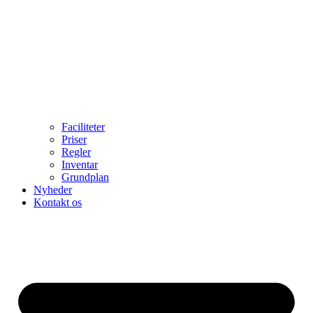
Faciliteter
Priser
Regler
Inventar
Grundplan
Nyheder
Kontakt os