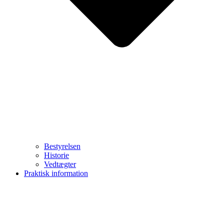
Bestyrelsen
Historie
Vedtægter
Praktisk information