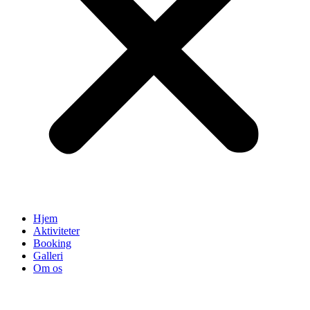
Hjem
Aktiviteter
Booking
Galleri
Om os