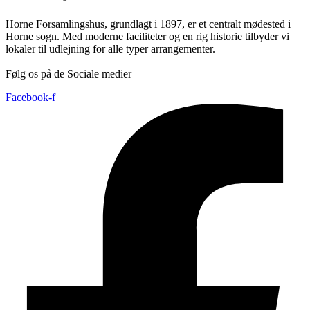
Horne Forsamlingshus, grundlagt i 1897, er et centralt mødested i
Horne sogn. Med moderne faciliteter og en rig historie tilbyder vi
lokaler til udlejning for alle typer arrangementer.
Følg os på de Sociale medier
Facebook-f