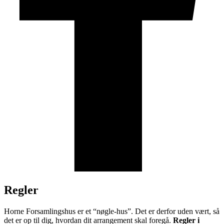
Regler
Horne Forsamlingshus er et “nøgle-hus”. Det er derfor uden vært, så
det er op til dig, hvordan dit arrangement skal foregå.
Regler i