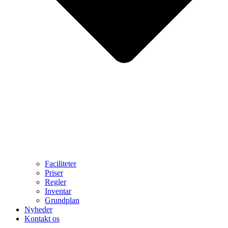
Faciliteter
Priser
Regler
Inventar
Grundplan
Nyheder
Kontakt os