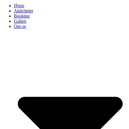
Hjem
Aktiviteter
Booking
Galleri
Om os