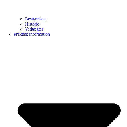
Bestyrelsen
Historie
Vedtægter
Praktisk information