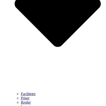
Faciliteter
Priser
Regler