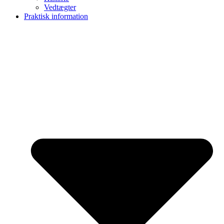
Vedtægter
Praktisk information