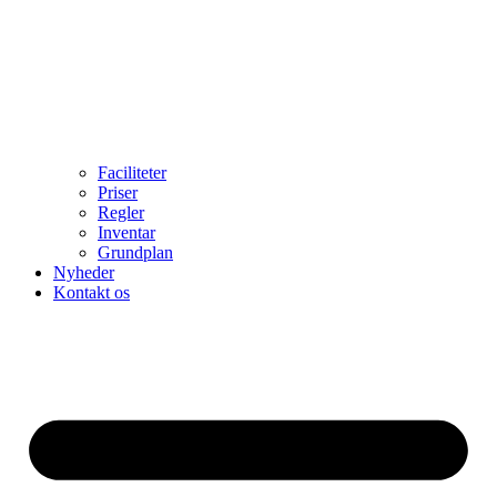
Faciliteter
Priser
Regler
Inventar
Grundplan
Nyheder
Kontakt os