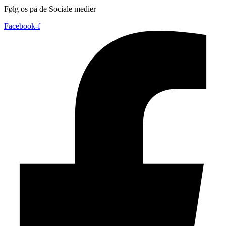
Følg os på de Sociale medier
Facebook-f