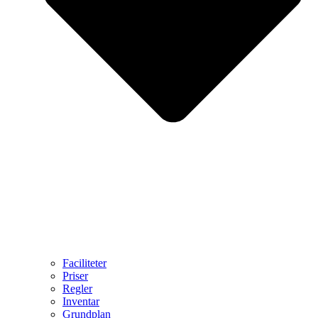
Faciliteter
Priser
Regler
Inventar
Grundplan