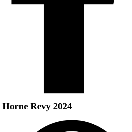
Horne Revy 2024