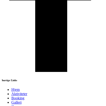
hurtige Links
Hjem
Aktiviteter
Booking
Galleri