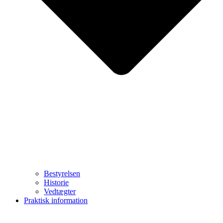
Bestyrelsen
Historie
Vedtægter
Praktisk information