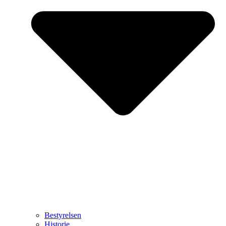
Bestyrelsen
Historie