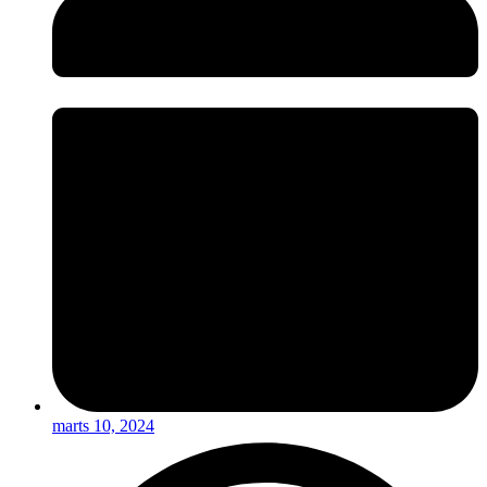
marts 10, 2024