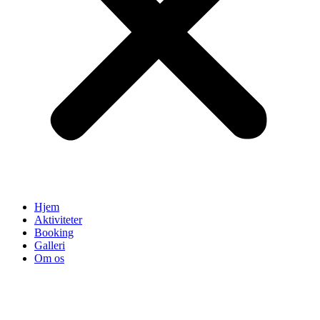
Hjem
Aktiviteter
Booking
Galleri
Om os