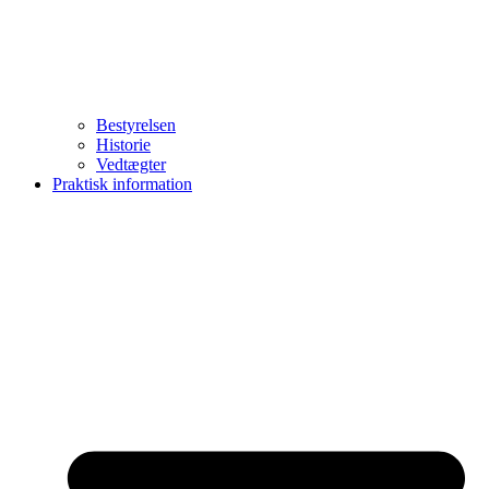
Bestyrelsen
Historie
Vedtægter
Praktisk information