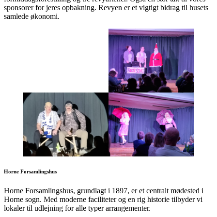
sponsorer for jeres opbakning. Revyen er et vigtigt bidrag til husets
samlede økonomi.
Horne Forsamlingshus
Horne Forsamlingshus, grundlagt i 1897, er et centralt mødested i
Horne sogn. Med moderne faciliteter og en rig historie tilbyder vi
lokaler til udlejning for alle typer arrangementer.