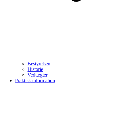
Bestyrelsen
Historie
Vedtægter
Praktisk information