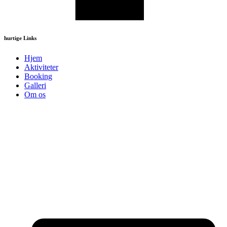
hurtige Links
Hjem
Aktiviteter
Booking
Galleri
Om os