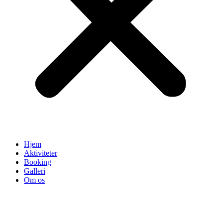
Hjem
Aktiviteter
Booking
Galleri
Om os