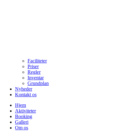
Faciliteter
Priser
Regler
Inventar
Grundplan
Nyheder
Kontakt os
Hjem
Aktiviteter
Booking
Galleri
Om os