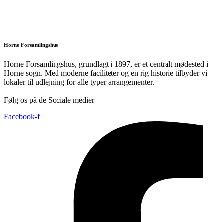
Horne Forsamlingshus
Horne Forsamlingshus, grundlagt i 1897, er et centralt mødested i
Horne sogn. Med moderne faciliteter og en rig historie tilbyder vi
lokaler til udlejning for alle typer arrangementer.
Følg os på de Sociale medier
Facebook-f