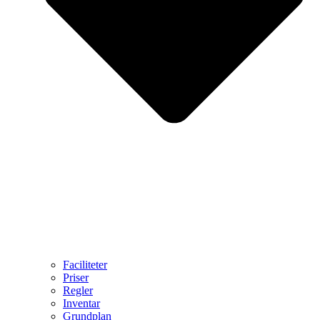
Faciliteter
Priser
Regler
Inventar
Grundplan