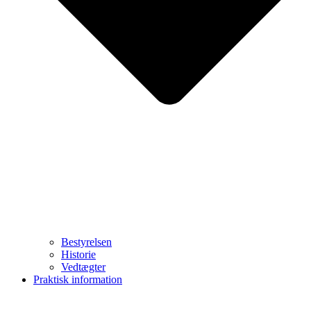
Bestyrelsen
Historie
Vedtægter
Praktisk information