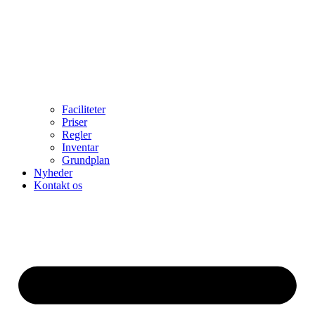
Faciliteter
Priser
Regler
Inventar
Grundplan
Nyheder
Kontakt os