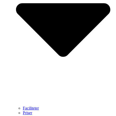
Faciliteter
Priser