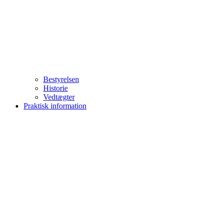
Bestyrelsen
Historie
Vedtægter
Praktisk information