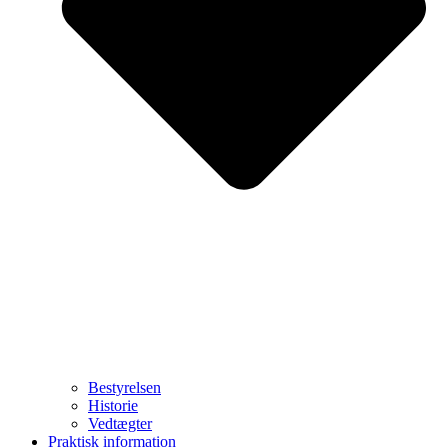
Bestyrelsen
Historie
Vedtægter
Praktisk information