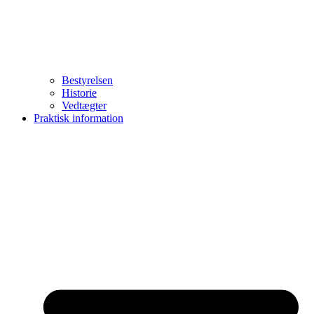
Bestyrelsen
Historie
Vedtægter
Praktisk information