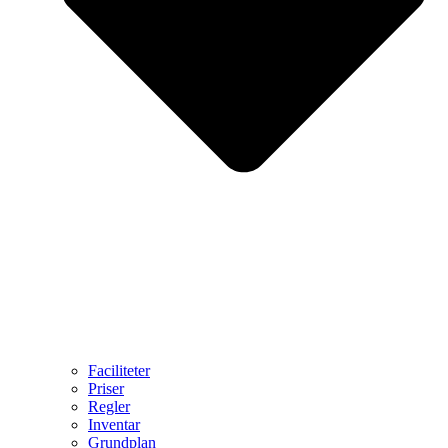
Faciliteter
Priser
Regler
Inventar
Grundplan