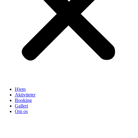
Hjem
Aktiviteter
Booking
Galleri
Om os