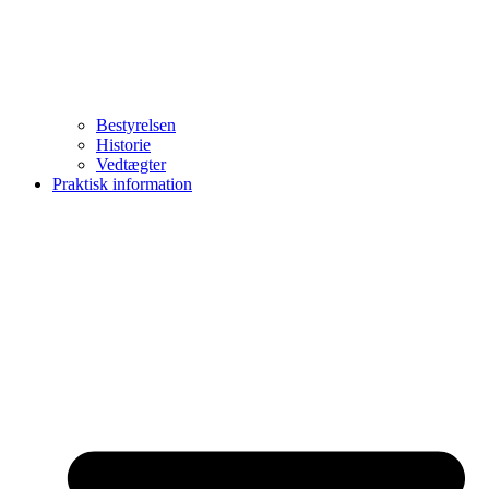
Bestyrelsen
Historie
Vedtægter
Praktisk information