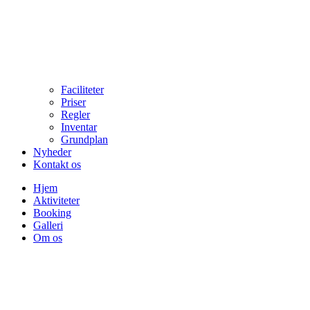
Faciliteter
Priser
Regler
Inventar
Grundplan
Nyheder
Kontakt os
Hjem
Aktiviteter
Booking
Galleri
Om os