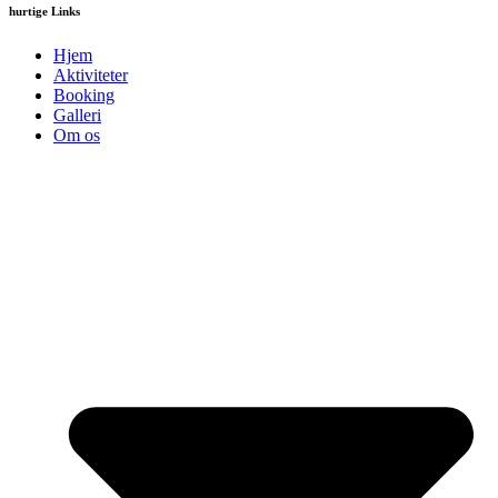
hurtige Links
Hjem
Aktiviteter
Booking
Galleri
Om os