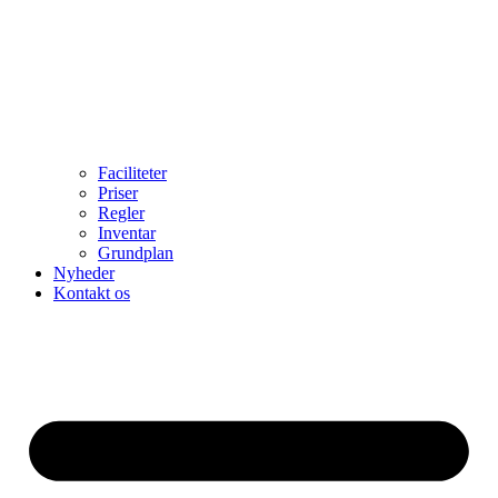
Faciliteter
Priser
Regler
Inventar
Grundplan
Nyheder
Kontakt os