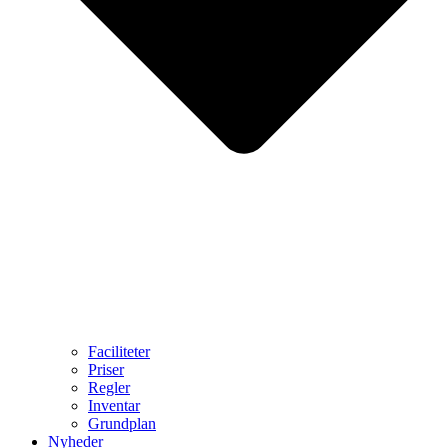
Faciliteter
Priser
Regler
Inventar
Grundplan
Nyheder