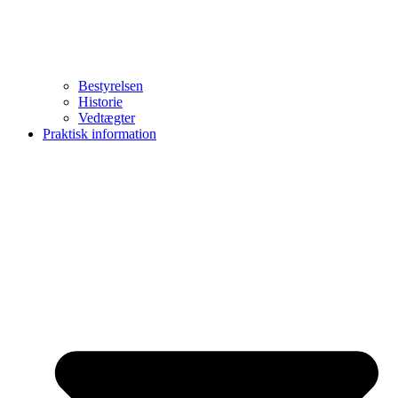
Bestyrelsen
Historie
Vedtægter
Praktisk information