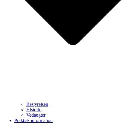
Bestyrelsen
Historie
Vedtægter
Praktisk information