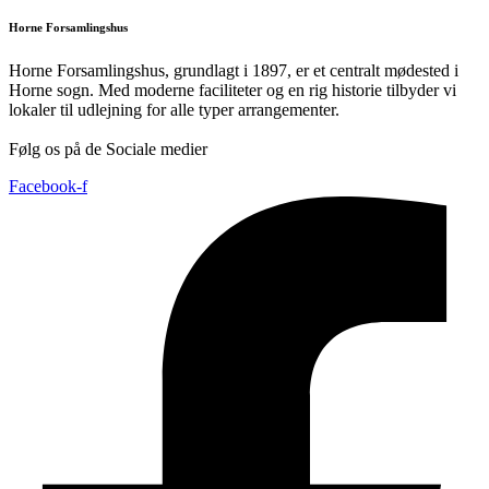
Horne Forsamlingshus
Horne Forsamlingshus, grundlagt i 1897, er et centralt mødested i
Horne sogn. Med moderne faciliteter og en rig historie tilbyder vi
lokaler til udlejning for alle typer arrangementer.
Følg os på de Sociale medier
Facebook-f