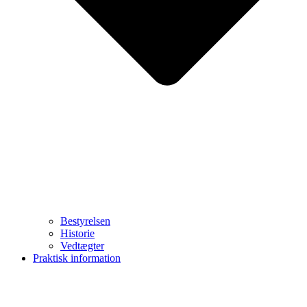
Bestyrelsen
Historie
Vedtægter
Praktisk information