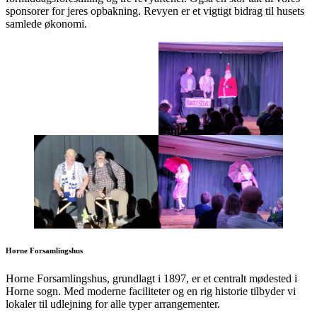
sponsorer for jeres opbakning. Revyen er et vigtigt bidrag til husets
samlede økonomi.
Horne Forsamlingshus
Horne Forsamlingshus, grundlagt i 1897, er et centralt mødested i
Horne sogn. Med moderne faciliteter og en rig historie tilbyder vi
lokaler til udlejning for alle typer arrangementer.