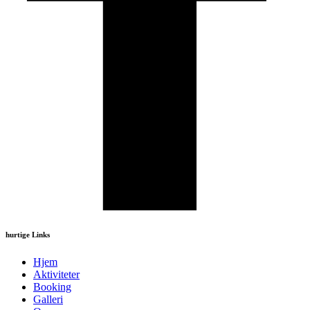
hurtige Links
Hjem
Aktiviteter
Booking
Galleri