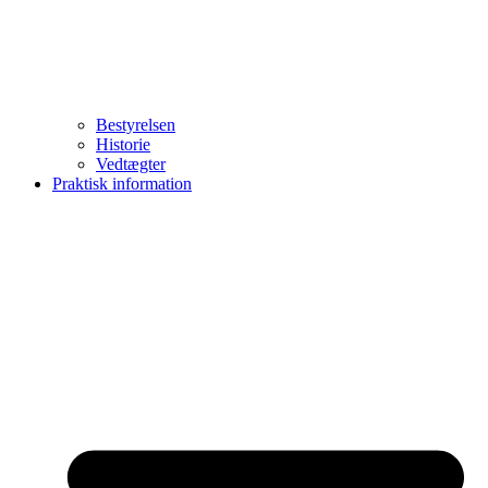
Bestyrelsen
Historie
Vedtægter
Praktisk information