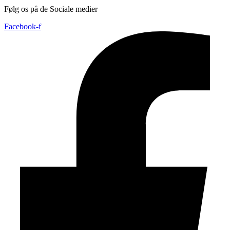
Følg os på de Sociale medier
Facebook-f