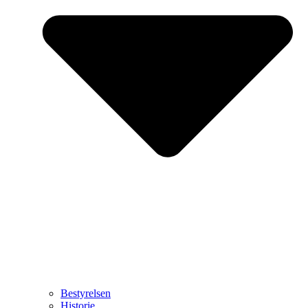
Bestyrelsen
Historie