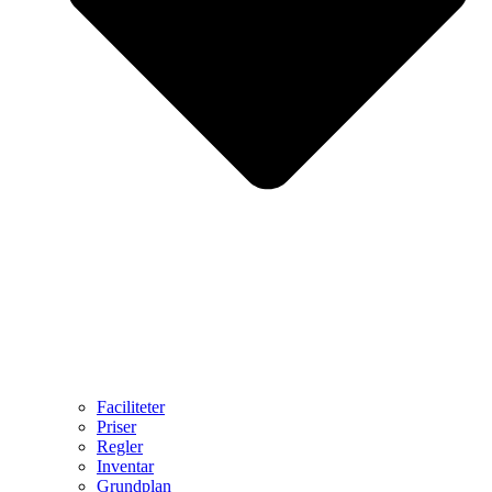
Faciliteter
Priser
Regler
Inventar
Grundplan