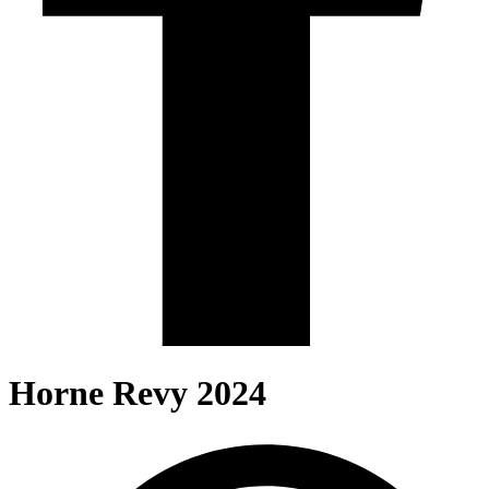
Horne Revy 2024