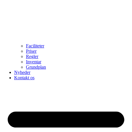
Faciliteter
Priser
Regler
Inventar
Grundplan
Nyheder
Kontakt os