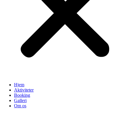
Hjem
Aktiviteter
Booking
Galleri
Om os