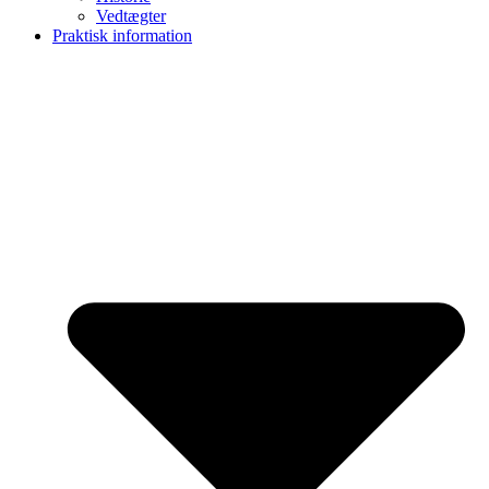
Vedtægter
Praktisk information