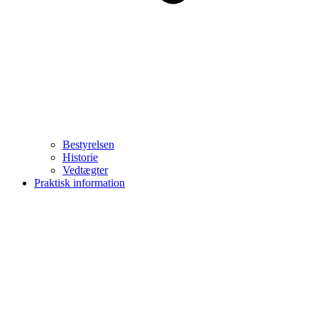
Bestyrelsen
Historie
Vedtægter
Praktisk information