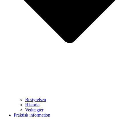
Bestyrelsen
Historie
Vedtægter
Praktisk information