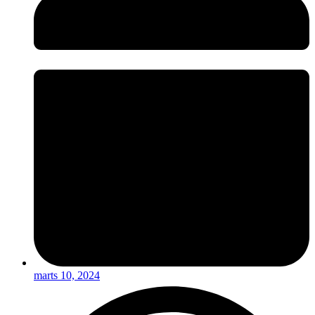
marts 10, 2024