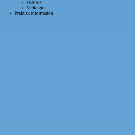
Historie
Vedtægter
Praktisk information