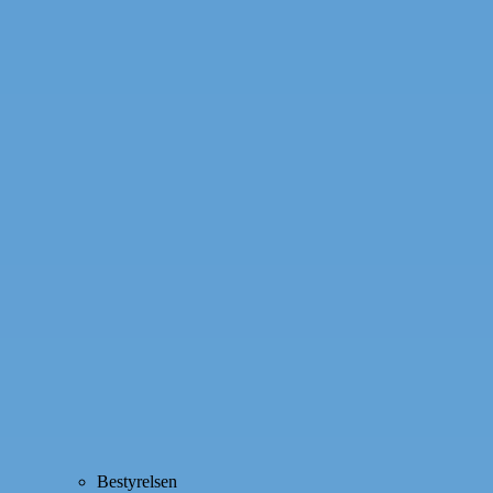
Bestyrelsen