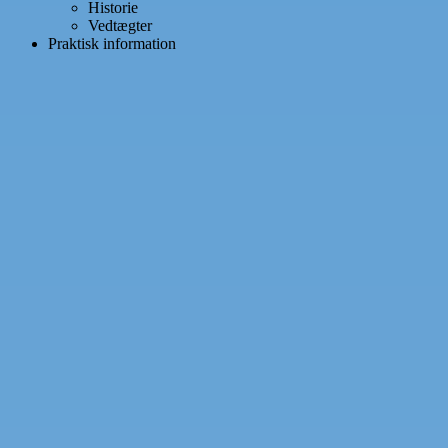
Historie
Vedtægter
Praktisk information