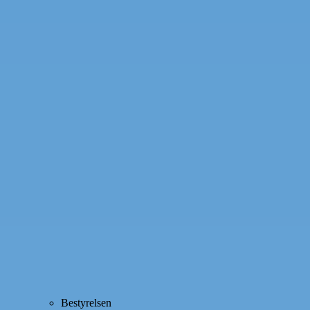
Bestyrelsen